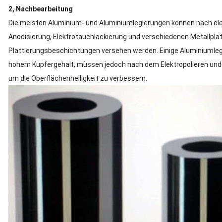
2, Nachbearbeitung
Die meisten Aluminium- und Aluminiumlegierungen können nach elek
Anodisierung, Elektrotauchlackierung und verschiedenen Metallpla
Plattierungsbeschichtungen versehen werden. Einige Aluminiumleg
hohem Kupfergehalt, müssen jedoch nach dem Elektropolieren un
um die Oberflächenhelligkeit zu verbessern.