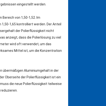
gebnissen eingestellt werden.
im Bereich von 1,50-1,52.
Im
n 1,50-1,65 kontrolliert werden.
Der Anteil
sergehalt der Polierflüssigkeit nicht
was anzeigt, dass die Polierlösung zu viel
meter wird oft verwendet, um das
rksames Mittel ist, um die Konzentration
en übermäßigen Aluminiumgehalt in der
 Oberseite der Polierflüssigkeit ist ein
muss die neue Polierflüssigkeit teilweise
 reduzieren.