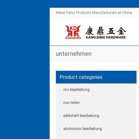
Metal Parts Products Manufacturers at China
unternehmen
Product categories
cnc bearbeitung
nun teilen
edelstahl bearbeitung
aluminium bearbeitung