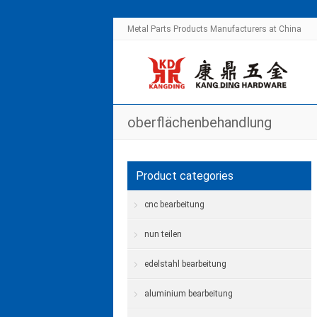
Metal Parts Products Manufacturers at China
oberflächenbehandlung
Product categories
cnc bearbeitung
nun teilen
edelstahl bearbeitung
aluminium bearbeitung