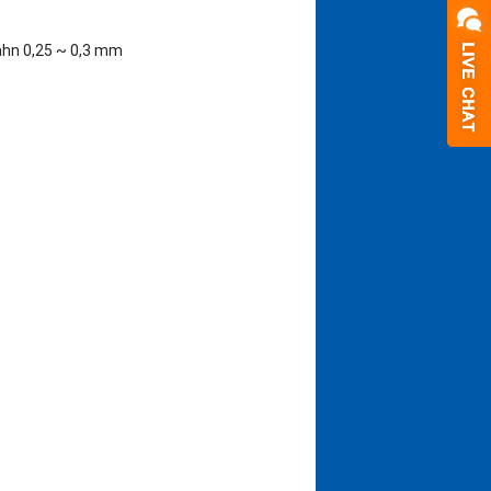
Zahn 0,25 ~ 0,3 mm