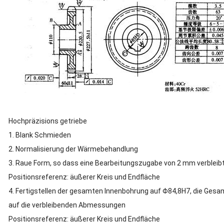
Hochpräzisions getriebe
1. Blank Schmieden
2. Normalisierung der Wärmebehandlung
3. Raue Form, so dass eine Bearbeitungszugabe von 2 mm verbleib
Positionsreferenz: äußerer Kreis und Endfläche
4. Fertigstellen der gesamten Innenbohrung auf Φ84,8H7, die Ges
auf die verbleibenden Abmessungen
Positionsreferenz: äußerer Kreis und Endfläche