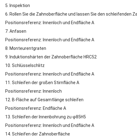
5. Inspektion
6. Rollen Sie die Zahnoberfläche und lassen Sie den schleifenden 
Positionsreferenz: Innenloch und Endfläche A
7. Anfasen
Positionsreferenz: Innenloch und Endfläche A
8. Monteurentgraten
9. Induktionshärten der Zahnoberfläche HRC52
10. Schlüsselschlitz
Positionsreferenz: Innenloch und Endfläche A
11. Schleifen der großen Stirnfläche A
Positionsreferenz: Innenloch
12. B-Fläche auf Gesamtlänge schleifen
Positionsreferenz: Endfläche A
13. Schleifen der Innenbohrung zu φ85H5
Positionsreferenz: Innenloch und Endfläche A
14. Schleifen der Zahnoberfläche