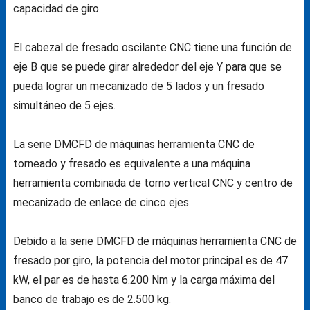
capacidad de giro.
El cabezal de fresado oscilante CNC tiene una función de
eje B que se puede girar alrededor del eje Y para que se
pueda lograr un mecanizado de 5 lados y un fresado
simultáneo de 5 ejes.
La serie DMCFD de máquinas herramienta CNC de
torneado y fresado es equivalente a una máquina
herramienta combinada de torno vertical CNC y centro de
mecanizado de enlace de cinco ejes.
Debido a la serie DMCFD de máquinas herramienta CNC de
fresado por giro, la potencia del motor principal es de 47
kW, el par es de hasta 6.200 Nm y la carga máxima del
banco de trabajo es de 2.500 kg.