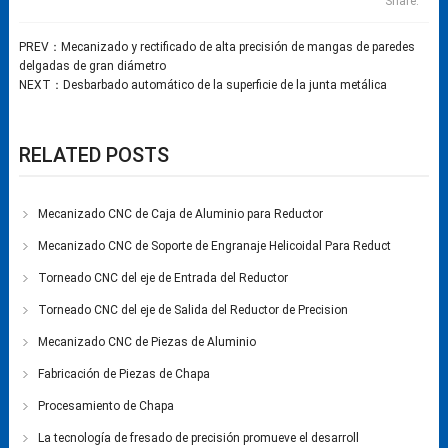
Share:
PREV：
Mecanizado y rectificado de alta precisión de mangas de paredes
delgadas de gran diámetro
NEXT：
Desbarbado automático de la superficie de la junta metálica
RELATED POSTS
Mecanizado CNC de Caja de Aluminio para Reductor
Mecanizado CNC de Soporte de Engranaje Helicoidal Para Reduct
Torneado CNC del eje de Entrada del Reductor
Torneado CNC del eje de Salida del Reductor de Precision
Mecanizado CNC de Piezas de Aluminio
Fabricación de Piezas de Chapa
Procesamiento de Chapa
La tecnología de fresado de precisión promueve el desarroll