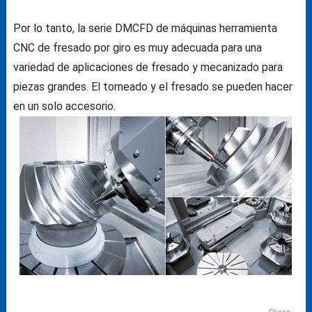
Por lo tanto, la serie DMCFD de máquinas herramienta
CNC de fresado por giro es muy adecuada para una
variedad de aplicaciones de fresado y mecanizado para
piezas grandes.
El torneado y el fresado se pueden hacer
en un solo accesorio.