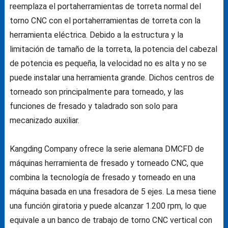
reemplaza el portaherramientas de torreta normal del
torno CNC con el portaherramientas de torreta con la
herramienta eléctrica.
Debido a la estructura y la
limitación de tamaño de la torreta, la potencia del cabezal
de potencia es pequeña, la velocidad no es alta y no se
puede instalar una herramienta grande.
Dichos centros de
torneado son principalmente para torneado, y las
funciones de fresado y taladrado son solo para
mecanizado auxiliar.
Kangding Company ofrece la serie alemana DMCFD de
máquinas herramienta de fresado y torneado CNC, que
combina la tecnología de fresado y torneado en una
máquina basada en una fresadora de 5 ejes.
La mesa tiene
una función giratoria y puede alcanzar 1.200 rpm, lo que
equivale a un banco de trabajo de torno CNC vertical con