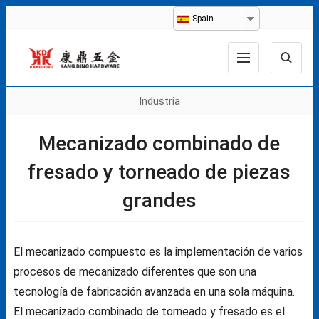
Spain
Industria
Mecanizado combinado de
fresado y torneado de piezas
grandes
El mecanizado compuesto es la implementación de varios
procesos de mecanizado diferentes que son una
tecnología de fabricación avanzada en una sola máquina.
El mecanizado combinado de torneado y fresado es el