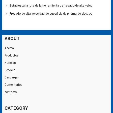
Establezca la ruta de la herramienta de fresado de alta veloc
Fresado de alta velocidad de superficie de prisma de electrod
ABOUT
Acerca
Productos
Noticias
Servicio
Descargar
Comentarios
contacto
CATEGORY