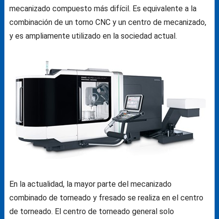
mecanizado compuesto más difícil.
Es equivalente a la
combinación de un torno CNC y un centro de mecanizado,
y es ampliamente utilizado en la sociedad actual.
En la actualidad, la mayor parte del mecanizado
combinado de torneado y fresado se realiza en el centro
de torneado.
El centro de torneado general solo